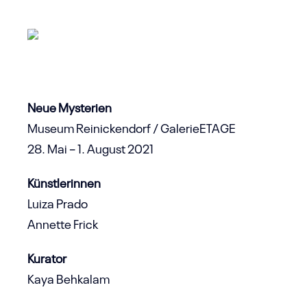
Neue Mysterien
Museum Reinickendorf / GalerieETAGE
28. Mai – 1. August 2021
Künstlerinnen
Luiza Prado
Annette Frick
Kurator
Kaya Behkalam