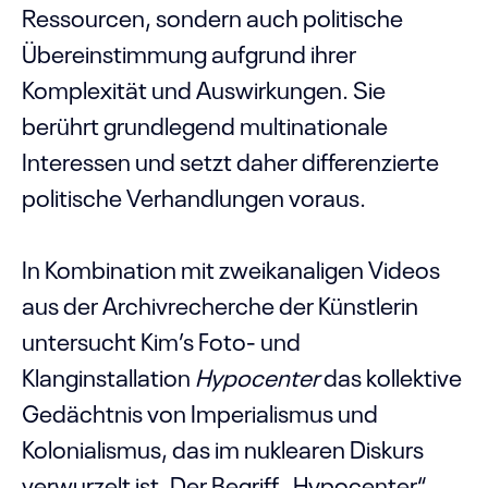
Ressourcen, sondern auch politische
Übereinstimmung aufgrund ihrer
Komplexität und Auswirkungen. Sie
berührt grundlegend multinationale
Interessen und setzt daher differenzierte
politische Verhandlungen voraus.
In Kombination mit zweikanaligen Videos
aus der Archivrecherche der Künstlerin
untersucht Kim’s Foto- und
Klanginstallation
Hypocenter
das kollektive
Gedächtnis von Imperialismus und
Kolonialismus, das im nuklearen Diskurs
verwurzelt ist. Der Begriff „Hypocenter“