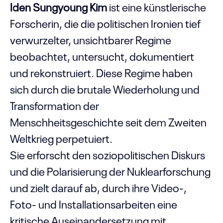
Iden Sungyoung Kim
ist eine künstlerische
Forscherin, die die politischen Ironien tief
verwurzelter, unsichtbarer Regime
beobachtet, untersucht, dokumentiert
und rekonstruiert. Diese Regime haben
sich durch die brutale Wiederholung und
Transformation der
Menschheitsgeschichte seit dem Zweiten
Weltkrieg perpetuiert.
Sie erforscht den soziopolitischen Diskurs
und die Polarisierung der Nuklearforschung
und zielt darauf ab, durch ihre Video-,
Foto- und Installationsarbeiten eine
kritische Auseinandersetzung mit