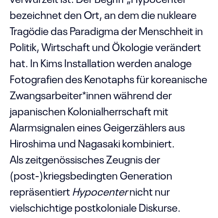
bezeichnet den Ort, an dem die nukleare
Tragödie das Paradigma der Menschheit in
Politik, Wirtschaft und Ökologie verändert
hat. In Kims Installation werden analoge
Fotografien des Kenotaphs für koreanische
Zwangsarbeiter*innen während der
japanischen Kolonialherrschaft mit
Alarmsignalen eines Geigerzählers aus
Hiroshima und Nagasaki kombiniert.
Als zeitgenössisches Zeugnis der
(post-)kriegsbedingten Generation
repräsentiert
Hypocenter
nicht nur
vielschichtige postkoloniale Diskurse.