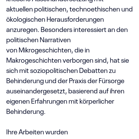
aktuellen politischen, technoethischen und
ökologischen Herausforderungen
anzuregen. Besonders interessiert an den
politischen Narrativen
von Mikrogeschichten, die in
Makrogeschichten verborgen sind, hat sie
sich mit soziopolitischen Debatten zu
Behinderung und der Praxis der Fürsorge
auseinandergesetzt, basierend auf ihren
eigenen Erfahrungen mit körperlicher
Behinderung.
Ihre Arbeiten wurden