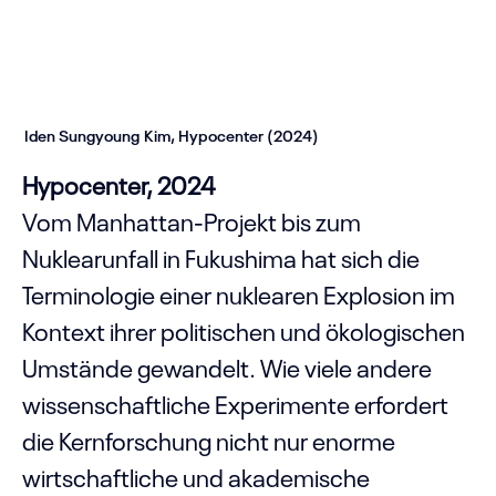
Iden Sungyoung Kim, Hypocenter (2024)
Hypocenter, 2024
Vom Manhattan-Projekt bis zum
Nuklearunfall in Fukushima hat sich die
Terminologie einer nuklearen Explosion im
Kontext ihrer politischen und ökologischen
Umstände gewandelt. Wie viele andere
wissenschaftliche Experimente erfordert
die Kernforschung nicht nur enorme
wirtschaftliche und akademische