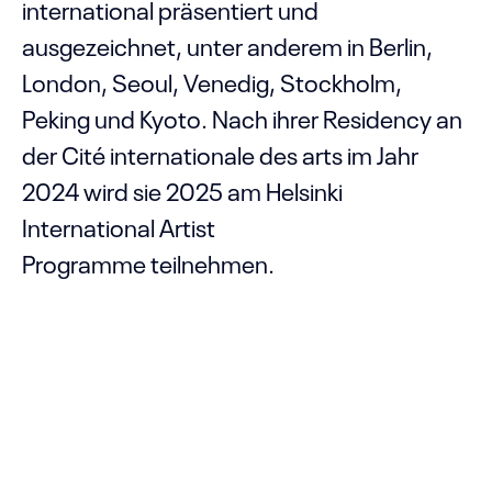
international präsentiert und
ausgezeichnet, unter anderem in Berlin,
London, Seoul, Venedig, Stockholm,
Peking und Kyoto. Nach ihrer Residency an
der Cité internationale des arts im Jahr
2024 wird sie 2025 am Helsinki
International Artist
Programme teilnehmen.