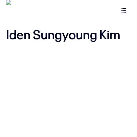
Iden Sungyoung Kim